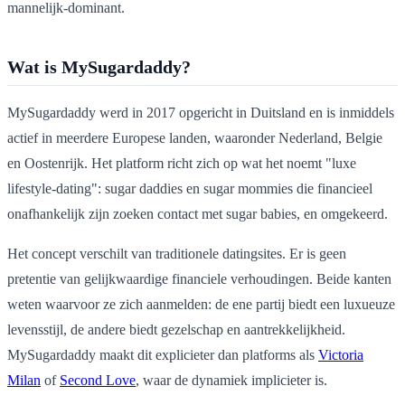
mannelijk-dominant.
Wat is MySugardaddy?
MySugardaddy werd in 2017 opgericht in Duitsland en is inmiddels
actief in meerdere Europese landen, waaronder Nederland, Belgie
en Oostenrijk. Het platform richt zich op wat het noemt "luxe
lifestyle-dating": sugar daddies en sugar mommies die financieel
onafhankelijk zijn zoeken contact met sugar babies, en omgekeerd.
Het concept verschilt van traditionele datingsites. Er is geen
pretentie van gelijkwaardige financiele verhoudingen. Beide kanten
weten waarvoor ze zich aanmelden: de ene partij biedt een luxueuze
levensstijl, de andere biedt gezelschap en aantrekkelijkheid.
MySugardaddy maakt dit explicieter dan platforms als
Victoria
Milan
of
Second Love
, waar de dynamiek implicieter is.