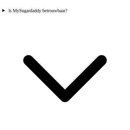
Is MySugardaddy betrouwbaar?