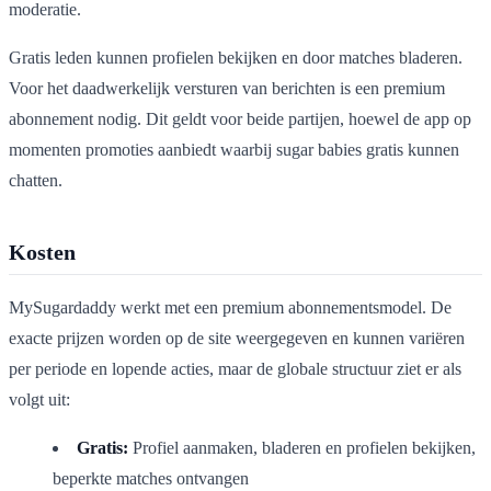
moderatie.
Gratis leden kunnen profielen bekijken en door matches bladeren.
Voor het daadwerkelijk versturen van berichten is een premium
abonnement nodig. Dit geldt voor beide partijen, hoewel de app op
momenten promoties aanbiedt waarbij sugar babies gratis kunnen
chatten.
Kosten
MySugardaddy werkt met een premium abonnementsmodel. De
exacte prijzen worden op de site weergegeven en kunnen variëren
per periode en lopende acties, maar de globale structuur ziet er als
volgt uit:
Gratis:
Profiel aanmaken, bladeren en profielen bekijken,
beperkte matches ontvangen