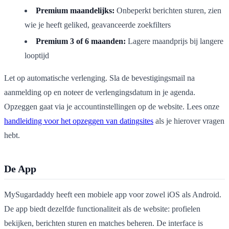
Premium maandelijks:
Onbeperkt berichten sturen, zien
wie je heeft geliked, geavanceerde zoekfilters
Premium 3 of 6 maanden:
Lagere maandprijs bij langere
looptijd
Let op automatische verlenging. Sla de bevestigingsmail na
aanmelding op en noteer de verlengingsdatum in je agenda.
Opzeggen gaat via je accountinstellingen op de website. Lees onze
handleiding voor het opzeggen van datingsites
als je hierover vragen
hebt.
De App
MySugardaddy heeft een mobiele app voor zowel iOS als Android.
De app biedt dezelfde functionaliteit als de website: profielen
bekijken, berichten sturen en matches beheren. De interface is