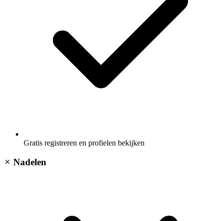
Gratis registreren en profielen bekijken
Nadelen