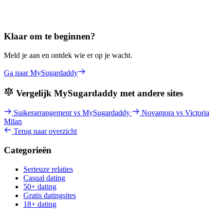
Klaar om te beginnen?
Meld je aan en ontdek wie er op je wacht.
Ga naar MySugardaddy
Vergelijk MySugardaddy met andere sites
Suikerarrangement vs MySugardaddy
Novamora vs Victoria
Milan
Terug naar overzicht
Categorieën
Serieuze relaties
Casual dating
50+ dating
Gratis datingsites
18+ dating