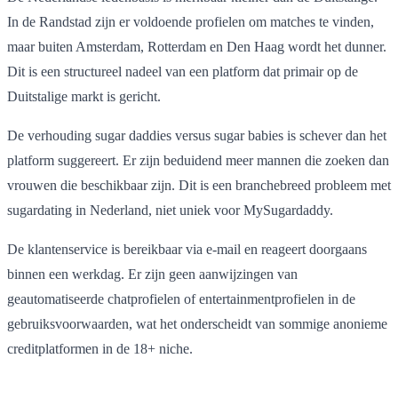
In de Randstad zijn er voldoende profielen om matches te vinden,
maar buiten Amsterdam, Rotterdam en Den Haag wordt het dunner.
Dit is een structureel nadeel van een platform dat primair op de
Duitstalige markt is gericht.
De verhouding sugar daddies versus sugar babies is schever dan het
platform suggereert. Er zijn beduidend meer mannen die zoeken dan
vrouwen die beschikbaar zijn. Dit is een branchebreed probleem met
sugardating in Nederland, niet uniek voor MySugardaddy.
De klantenservice is bereikbaar via e-mail en reageert doorgaans
binnen een werkdag. Er zijn geen aanwijzingen van
geautomatiseerde chatprofielen of entertainmentprofielen in de
gebruiksvoorwaarden, wat het onderscheidt van sommige anonieme
creditplatformen in de 18+ niche.