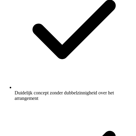
Duidelijk concept zonder dubbelzinnigheid over het
arrangement