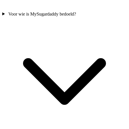
Voor wie is MySugardaddy bedoeld?