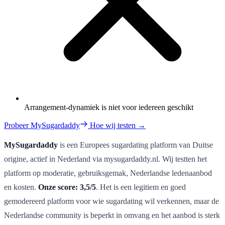
Arrangement-dynamiek is niet voor iedereen geschikt
Probeer MySugardaddy
Hoe wij testen →
MySugardaddy
is een Europees sugardating platform van Duitse
origine, actief in Nederland via mysugardaddy.nl. Wij testten het
platform op moderatie, gebruiksgemak, Nederlandse ledenaanbod
en kosten.
Onze score: 3,5/5
. Het is een legitiem en goed
gemodereerd platform voor wie sugardating wil verkennen, maar de
Nederlandse community is beperkt in omvang en het aanbod is sterk