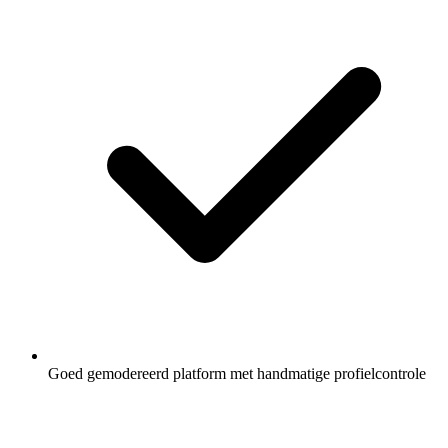
Goed gemodereerd platform met handmatige profielcontrole