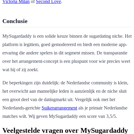
Victoria Milan
of
Second Love
.
Conclusie
MySugardaddy is een solide keuze binnen de sugardating niche. Het
platform is legitiem, goed gemodereerd en biedt een moderne app-
ervaring die andere spelers in dit segment missen. De transparantie
over het arrangement-concept is een pluspunt voor wie precies weet
wat hij of zij zoekt.
De beperkingen zijn duidelijk: de Nederlandse community is klein,
het overwicht aan mannelijke leden is aanzienlijk en de niche sluit
een groot deel van de datingmarkt uit. Vergelijk ook met het
Nederlands-gerichte
Suikerarrangement
als je primair Nederlandse
matches wilt. Wij geven MySugardaddy een score van 3,5/5.
Veelgestelde vragen over MySugardaddy