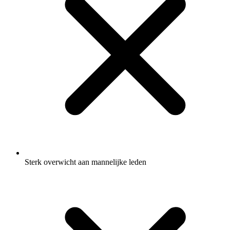
Sterk overwicht aan mannelijke leden