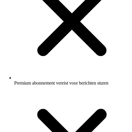
Premium abonnement vereist voor berichten sturen