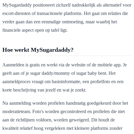
MySugardaddy positioneert zichzelf nadrukkelijk als alternatief voor
escort-diensten of transactionele platforms. Het gaat om relaties die
verder gaan dan een eenmalige ontmoeting, maar waarbij het
financiele aspect open op tafel ligt.
Hoe werkt MySugardaddy?
Aanmelden is gratis en werkt via de website of de mobiele app. Je
geeft aan of je sugar daddy/mommy of sugar baby bent. Het
aanmeldproces vraagt om basisinformatie, een profielfoto en een
korte beschrijving van jezelf en wat je zoekt.
Na aanmelding worden profielen handmatig goedgekeurd door het
moderatieteam. Foto's worden gecontroleerd en profielen die niet
aan de richtlijnen voldoen, worden geweigerd. Dit houdt de
kwaliteit relatief hoog vergeleken met kleinere platforms zonder