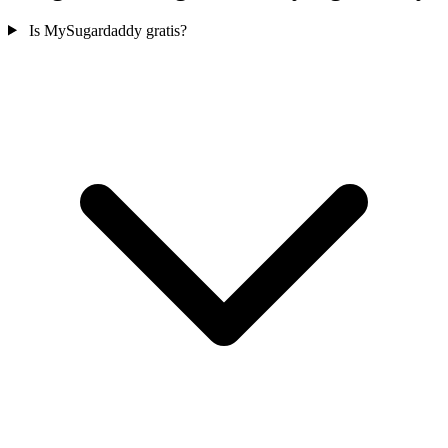
Is MySugardaddy gratis?