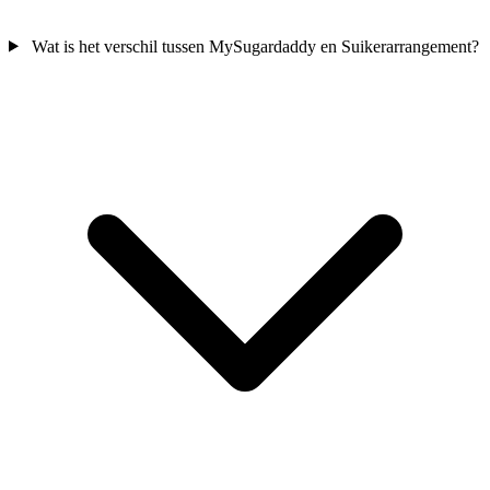
Wat is het verschil tussen MySugardaddy en Suikerarrangement?