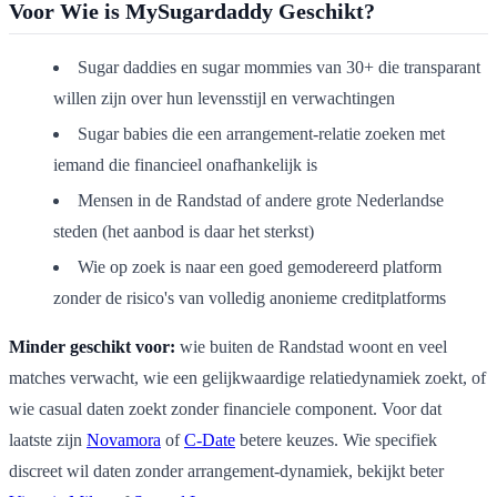
Voor Wie is MySugardaddy Geschikt?
Sugar daddies en sugar mommies van 30+ die transparant
willen zijn over hun levensstijl en verwachtingen
Sugar babies die een arrangement-relatie zoeken met
iemand die financieel onafhankelijk is
Mensen in de Randstad of andere grote Nederlandse
steden (het aanbod is daar het sterkst)
Wie op zoek is naar een goed gemodereerd platform
zonder de risico's van volledig anonieme creditplatforms
Minder geschikt voor:
wie buiten de Randstad woont en veel
matches verwacht, wie een gelijkwaardige relatiedynamiek zoekt, of
wie casual daten zoekt zonder financiele component. Voor dat
laatste zijn
Novamora
of
C-Date
betere keuzes. Wie specifiek
discreet wil daten zonder arrangement-dynamiek, bekijkt beter