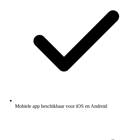
Mobiele app beschikbaar voor iOS en Android