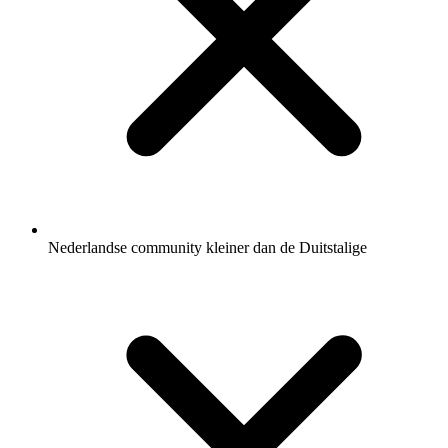
Nederlandse community kleiner dan de Duitstalige