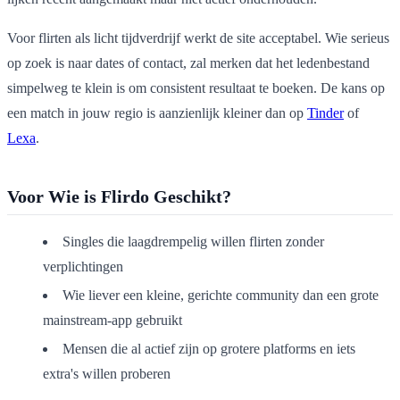
Voor flirten als licht tijdverdrijf werkt de site acceptabel. Wie serieus
op zoek is naar dates of contact, zal merken dat het ledenbestand
simpelweg te klein is om consistent resultaat te boeken. De kans op
een match in jouw regio is aanzienlijk kleiner dan op
Tinder
of
Lexa
.
Voor Wie is Flirdo Geschikt?
Singles die laagdrempelig willen flirten zonder
verplichtingen
Wie liever een kleine, gerichte community dan een grote
mainstream-app gebruikt
Mensen die al actief zijn op grotere platforms en iets
extra's willen proberen