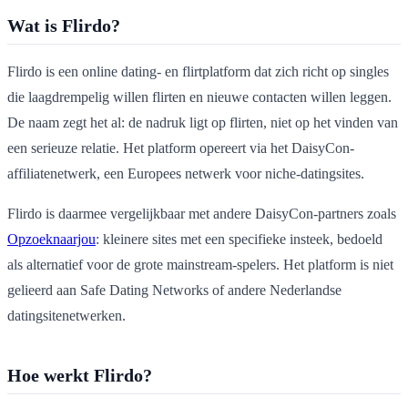
Wat is Flirdo?
Flirdo is een online dating- en flirtplatform dat zich richt op singles
die laagdrempelig willen flirten en nieuwe contacten willen leggen.
De naam zegt het al: de nadruk ligt op flirten, niet op het vinden van
een serieuze relatie. Het platform opereert via het DaisyCon-
affiliatenetwerk, een Europees netwerk voor niche-datingsites.
Flirdo is daarmee vergelijkbaar met andere DaisyCon-partners zoals
Opzoeknaarjou
: kleinere sites met een specifieke insteek, bedoeld
als alternatief voor de grote mainstream-spelers. Het platform is niet
gelieerd aan Safe Dating Networks of andere Nederlandse
datingsitenetwerken.
Hoe werkt Flirdo?