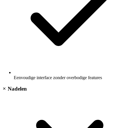
Eenvoudige interface zonder overbodige features
Nadelen