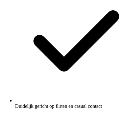
Duidelijk gericht op flirten en casual contact