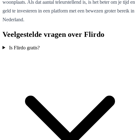
woonplaats. Als dat aantal teleurstellend is, is het beter om je tijd en
geld te investeren in een platform met een bewezen groter bereik in
Nederland.
Veelgestelde vragen over Flirdo
Is Flirdo gratis?