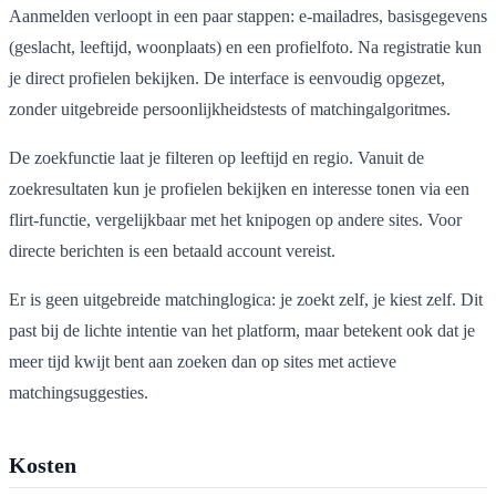
Aanmelden verloopt in een paar stappen: e-mailadres, basisgegevens
(geslacht, leeftijd, woonplaats) en een profielfoto. Na registratie kun
je direct profielen bekijken. De interface is eenvoudig opgezet,
zonder uitgebreide persoonlijkheidstests of matchingalgoritmes.
De zoekfunctie laat je filteren op leeftijd en regio. Vanuit de
zoekresultaten kun je profielen bekijken en interesse tonen via een
flirt-functie, vergelijkbaar met het knipogen op andere sites. Voor
directe berichten is een betaald account vereist.
Er is geen uitgebreide matchinglogica: je zoekt zelf, je kiest zelf. Dit
past bij de lichte intentie van het platform, maar betekent ook dat je
meer tijd kwijt bent aan zoeken dan op sites met actieve
matchingsuggesties.
Kosten