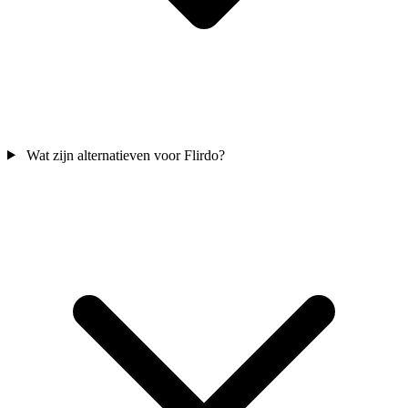
Wat zijn alternatieven voor Flirdo?