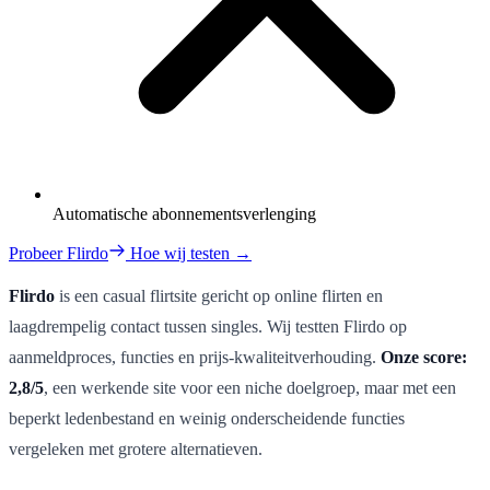
Automatische abonnementsverlenging
Probeer Flirdo
Hoe wij testen →
Flirdo
is een casual flirtsite gericht op online flirten en
laagdrempelig contact tussen singles. Wij testten Flirdo op
aanmeldproces, functies en prijs-kwaliteitverhouding.
Onze score:
2,8/5
, een werkende site voor een niche doelgroep, maar met een
beperkt ledenbestand en weinig onderscheidende functies
vergeleken met grotere alternatieven.