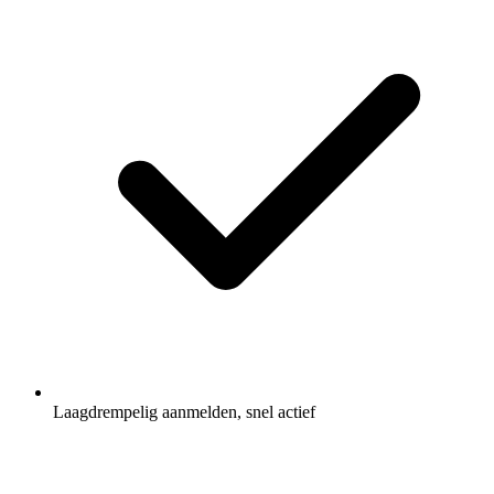
Laagdrempelig aanmelden, snel actief