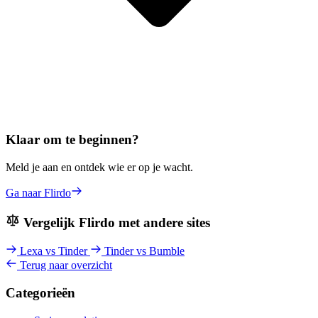
Klaar om te beginnen?
Meld je aan en ontdek wie er op je wacht.
Ga naar Flirdo
Vergelijk Flirdo met andere sites
Lexa vs Tinder
Tinder vs Bumble
Terug naar overzicht
Categorieën