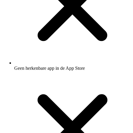
Geen herkenbare app in de App Store