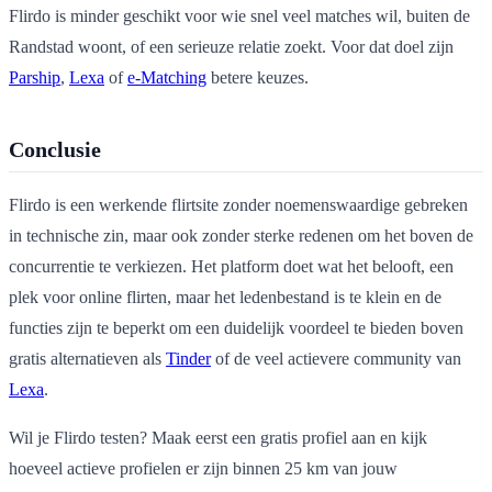
Flirdo is minder geschikt voor wie snel veel matches wil, buiten de
Randstad woont, of een serieuze relatie zoekt. Voor dat doel zijn
Parship
,
Lexa
of
e-Matching
betere keuzes.
Conclusie
Flirdo is een werkende flirtsite zonder noemenswaardige gebreken
in technische zin, maar ook zonder sterke redenen om het boven de
concurrentie te verkiezen. Het platform doet wat het belooft, een
plek voor online flirten, maar het ledenbestand is te klein en de
functies zijn te beperkt om een duidelijk voordeel te bieden boven
gratis alternatieven als
Tinder
of de veel actievere community van
Lexa
.
Wil je Flirdo testen? Maak eerst een gratis profiel aan en kijk
hoeveel actieve profielen er zijn binnen 25 km van jouw