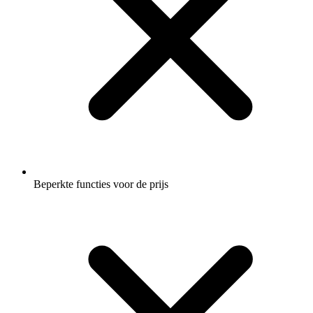
Beperkte functies voor de prijs