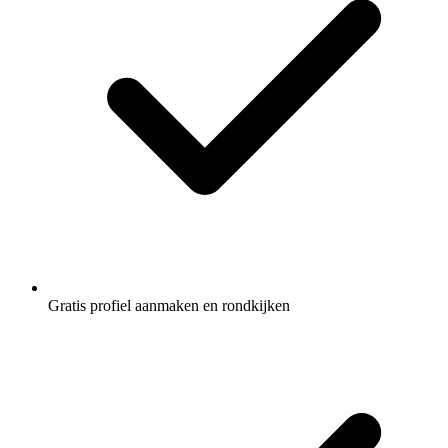
Gratis profiel aanmaken en rondkijken