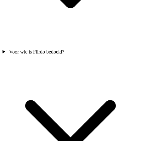
Voor wie is Flirdo bedoeld?