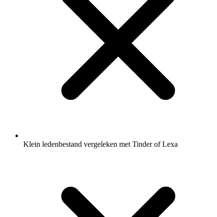
Klein ledenbestand vergeleken met Tinder of Lexa