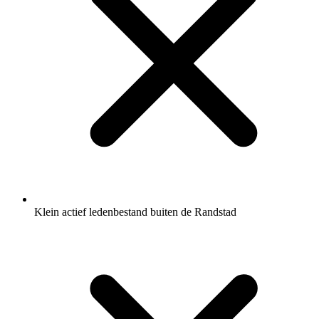
Klein actief ledenbestand buiten de Randstad