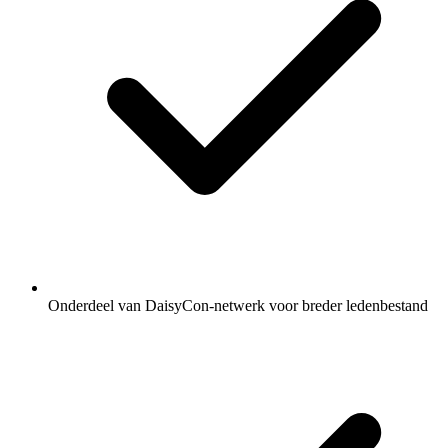
Onderdeel van DaisyCon-netwerk voor breder ledenbestand