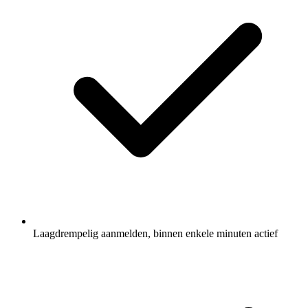
Laagdrempelig aanmelden, binnen enkele minuten actief