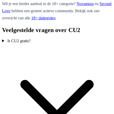
Wil je een breder aanbod in de 18+ categorie?
Novamora
en
Second
Love
hebben een grotere actieve community. Bekijk ook ons
overzicht van alle
18+ datingsites
.
Veelgestelde vragen over CU2
Is CU2 gratis?