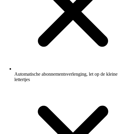
Automatische abonnementsverlenging, let op de kleine
lettertjes