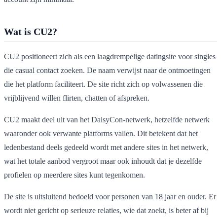
Wat is CU2?
CU2 positioneert zich als een laagdrempelige datingsite voor singles
die casual contact zoeken. De naam verwijst naar de ontmoetingen
die het platform faciliteert. De site richt zich op volwassenen die
vrijblijvend willen flirten, chatten of afspreken.
CU2 maakt deel uit van het DaisyCon-netwerk, hetzelfde netwerk
waaronder ook verwante platforms vallen. Dit betekent dat het
ledenbestand deels gedeeld wordt met andere sites in het netwerk,
wat het totale aanbod vergroot maar ook inhoudt dat je dezelfde
profielen op meerdere sites kunt tegenkomen.
De site is uitsluitend bedoeld voor personen van 18 jaar en ouder. Er
wordt niet gericht op serieuze relaties, wie dat zoekt, is beter af bij