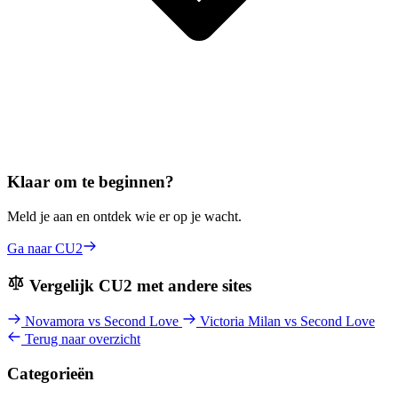
Klaar om te beginnen?
Meld je aan en ontdek wie er op je wacht.
Ga naar CU2
Vergelijk CU2 met andere sites
Novamora vs Second Love
Victoria Milan vs Second Love
Terug naar overzicht
Categorieën