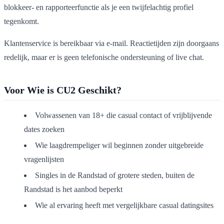
blokkeer- en rapporteerfunctie als je een twijfelachtig profiel
tegenkomt.
Klantenservice is bereikbaar via e-mail. Reactietijden zijn doorgaans
redelijk, maar er is geen telefonische ondersteuning of live chat.
Voor Wie is CU2 Geschikt?
Volwassenen van 18+ die casual contact of vrijblijvende
dates zoeken
Wie laagdrempeliger wil beginnen zonder uitgebreide
vragenlijsten
Singles in de Randstad of grotere steden, buiten de
Randstad is het aanbod beperkt
Wie al ervaring heeft met vergelijkbare casual datingsites