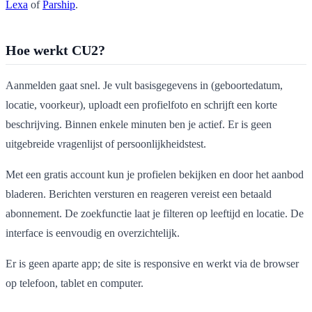
Lexa
of
Parship
.
Hoe werkt CU2?
Aanmelden gaat snel. Je vult basisgegevens in (geboortedatum,
locatie, voorkeur), uploadt een profielfoto en schrijft een korte
beschrijving. Binnen enkele minuten ben je actief. Er is geen
uitgebreide vragenlijst of persoonlijkheidstest.
Met een gratis account kun je profielen bekijken en door het aanbod
bladeren. Berichten versturen en reageren vereist een betaald
abonnement. De zoekfunctie laat je filteren op leeftijd en locatie. De
interface is eenvoudig en overzichtelijk.
Er is geen aparte app; de site is responsive en werkt via de browser
op telefoon, tablet en computer.