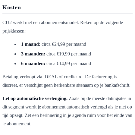
Kosten
CU2 werkt met een abonnementsmodel. Reken op de volgende
prijsklassen:
1 maand:
circa €24,99 per maand
3 maanden:
circa €19,99 per maand
6 maanden:
circa €14,99 per maand
Betaling verloopt via iDEAL of creditcard. De facturering is
discreet, er verschijnt geen herkenbare sitenaam op je bankafschrift.
Let op automatische verlenging.
Zoals bij de meeste datingsites in
dit segment wordt je abonnement automatisch verlengd als je niet op
tijd opzegt. Zet een herinnering in je agenda ruim voor het einde van
je abonnement.