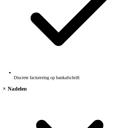
Discrete facturering op bankafschrift
Nadelen