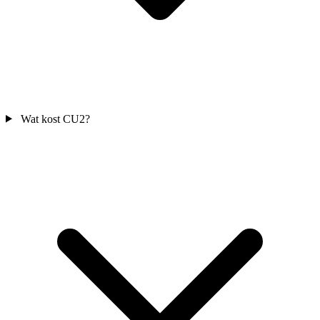
Wat kost CU2?