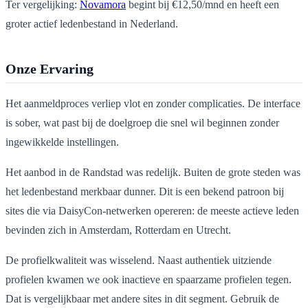
Ter vergelijking:
Novamora
begint bij €12,50/mnd en heeft een
groter actief ledenbestand in Nederland.
Onze Ervaring
Het aanmeldproces verliep vlot en zonder complicaties. De interface
is sober, wat past bij de doelgroep die snel wil beginnen zonder
ingewikkelde instellingen.
Het aanbod in de Randstad was redelijk. Buiten de grote steden was
het ledenbestand merkbaar dunner. Dit is een bekend patroon bij
sites die via DaisyCon-netwerken opereren: de meeste actieve leden
bevinden zich in Amsterdam, Rotterdam en Utrecht.
De profielkwaliteit was wisselend. Naast authentiek uitziende
profielen kwamen we ook inactieve en spaarzame profielen tegen.
Dat is vergelijkbaar met andere sites in dit segment. Gebruik de