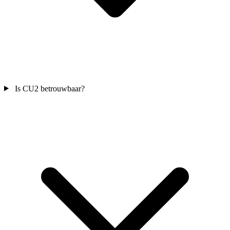
Is CU2 betrouwbaar?