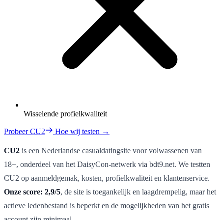
Wisselende profielkwaliteit
Probeer CU2
Hoe wij testen →
CU2
is een Nederlandse casualdatingsite voor volwassenen van
18+, onderdeel van het DaisyCon-netwerk via bdt9.net. We testten
CU2 op aanmeldgemak, kosten, profielkwaliteit en klantenservice.
Onze score: 2,9/5
, de site is toegankelijk en laagdrempelig, maar het
actieve ledenbestand is beperkt en de mogelijkheden van het gratis
account zijn minimaal.