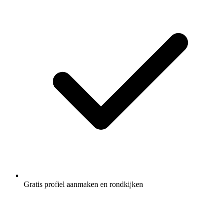
Gratis profiel aanmaken en rondkijken