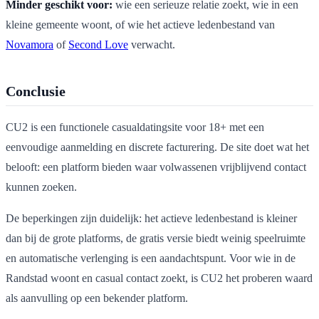
Minder geschikt voor:
wie een serieuze relatie zoekt, wie in een
kleine gemeente woont, of wie het actieve ledenbestand van
Novamora
of
Second Love
verwacht.
Conclusie
CU2 is een functionele casualdatingsite voor 18+ met een
eenvoudige aanmelding en discrete facturering. De site doet wat het
belooft: een platform bieden waar volwassenen vrijblijvend contact
kunnen zoeken.
De beperkingen zijn duidelijk: het actieve ledenbestand is kleiner
dan bij de grote platforms, de gratis versie biedt weinig speelruimte
en automatische verlenging is een aandachtspunt. Voor wie in de
Randstad woont en casual contact zoekt, is CU2 het proberen waard
als aanvulling op een bekender platform.