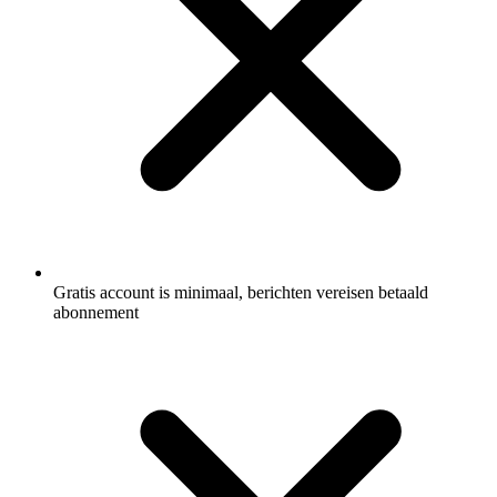
Gratis account is minimaal, berichten vereisen betaald
abonnement