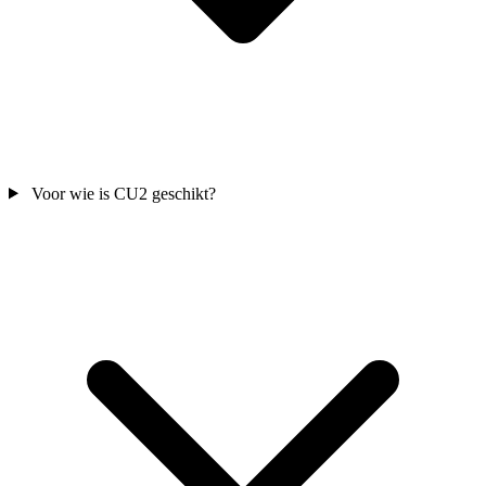
Voor wie is CU2 geschikt?