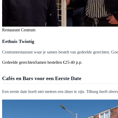
Restaurant
Centrum
Eethuis Twintig
Centrumrestaurant waar je samen bestelt van gedeelde gerechten. Go
Gedeelde gerechten
Samen bestellen
€25-40 p.p.
Cafés en Bars voor een Eerste Date
Een eerste date hoeft niet meteen een diner te zijn. Tilburg heeft sfe