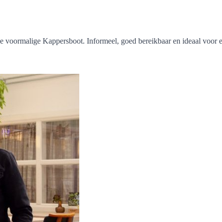
 voormalige Kappersboot. Informeel, goed bereikbaar en ideaal voor een