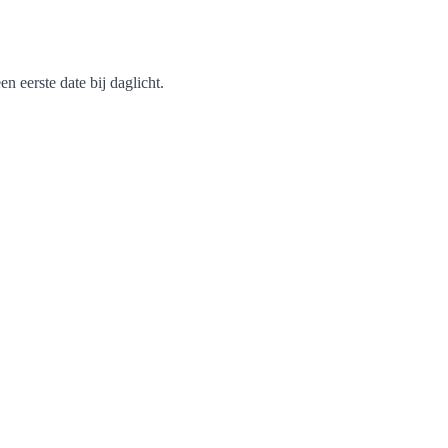
 eerste date bij daglicht.