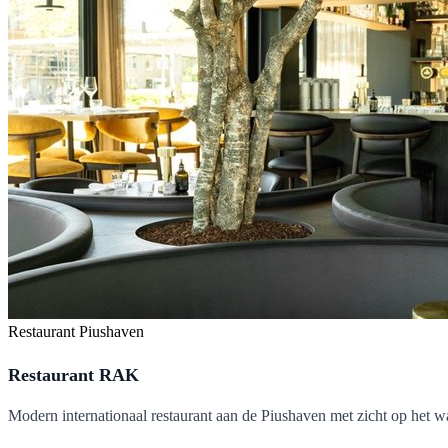
Restaurant
Piushaven
Restaurant RAK
Modern internationaal restaurant aan de Piushaven met zicht op het wa