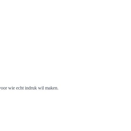
voor wie echt indruk wil maken.