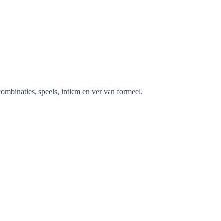
mbinaties, speels, intiem en ver van formeel.