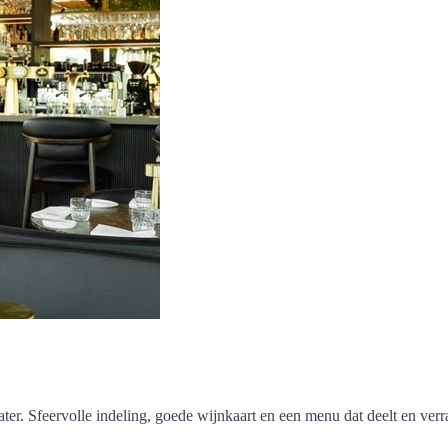
ter. Sfeervolle indeling, goede wijnkaart en een menu dat deelt en verra