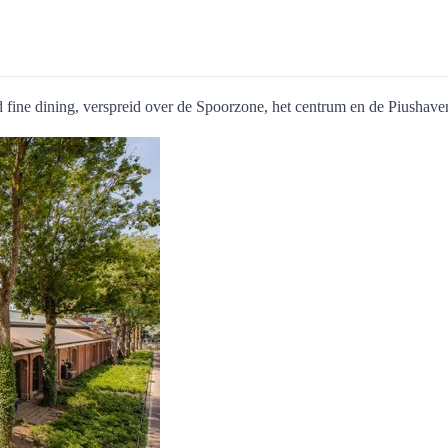
nd fine dining, verspreid over de Spoorzone, het centrum en de Piushaven.