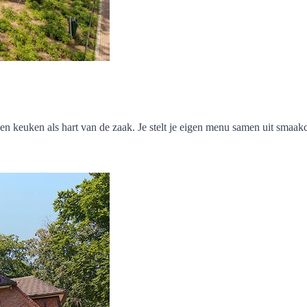
keuken als hart van de zaak. Je stelt je eigen menu samen uit smaakco