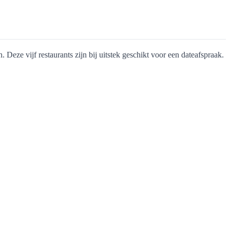
 Deze vijf restaurants zijn bij uitstek geschikt voor een dateafspraak.