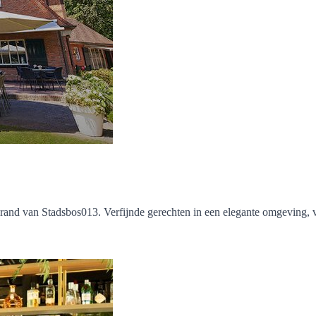
e rand van Stadsbos013. Verfijnde gerechten in een elegante omgeving, 