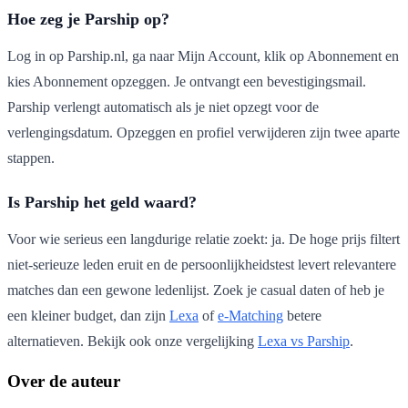
Hoe zeg je Parship op?
Log in op Parship.nl, ga naar Mijn Account, klik op Abonnement en
kies Abonnement opzeggen. Je ontvangt een bevestigingsmail.
Parship verlengt automatisch als je niet opzegt voor de
verlengingsdatum. Opzeggen en profiel verwijderen zijn twee aparte
stappen.
Is Parship het geld waard?
Voor wie serieus een langdurige relatie zoekt: ja. De hoge prijs filtert
niet-serieuze leden eruit en de persoonlijkheidstest levert relevantere
matches dan een gewone ledenlijst. Zoek je casual daten of heb je
een kleiner budget, dan zijn
Lexa
of
e-Matching
betere
alternatieven. Bekijk ook onze vergelijking
Lexa vs Parship
.
Over de auteur