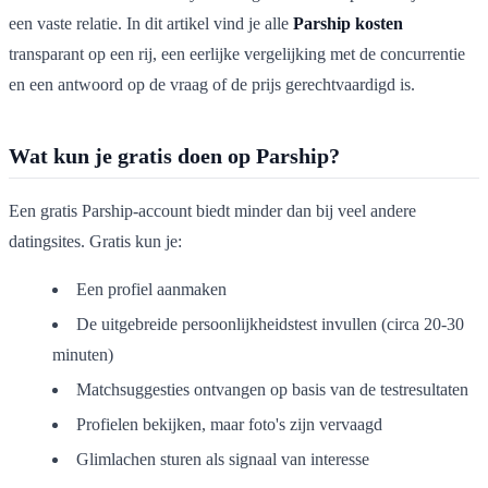
een vaste relatie. In dit artikel vind je alle
Parship kosten
transparant op een rij, een eerlijke vergelijking met de concurrentie
en een antwoord op de vraag of de prijs gerechtvaardigd is.
Wat kun je gratis doen op Parship?
Een gratis Parship-account biedt minder dan bij veel andere
datingsites. Gratis kun je:
Een profiel aanmaken
De uitgebreide persoonlijkheidstest invullen (circa 20-30
minuten)
Matchsuggesties ontvangen op basis van de testresultaten
Profielen bekijken, maar foto's zijn vervaagd
Glimlachen sturen als signaal van interesse