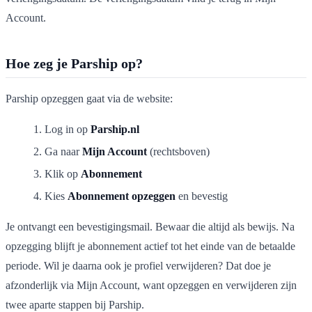
Account.
Hoe zeg je Parship op?
Parship opzeggen gaat via de website:
Log in op
Parship.nl
Ga naar
Mijn Account
(rechtsboven)
Klik op
Abonnement
Kies
Abonnement opzeggen
en bevestig
Je ontvangt een bevestigingsmail. Bewaar die altijd als bewijs. Na
opzegging blijft je abonnement actief tot het einde van de betaalde
periode. Wil je daarna ook je profiel verwijderen? Dat doe je
afzonderlijk via Mijn Account, want opzeggen en verwijderen zijn
twee aparte stappen bij Parship.