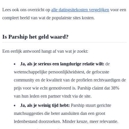
Lees ook ons overzicht op
alle datingsitekosten vergelijken
voor een
compleet beeld van wat de populairste sites kosten.
Is Parship het geld waard?
Een eerlijk antwoord hangt af van wat je zoekt:
Ja, als je serieus een langdurige relatie wilt:
de
wetenschappelijke persoonlijkheidstest, de gefocuste
community en de kwaliteit van de profielen rechtvaardigen de
prijs voor wie echt gemotiveerd is. Parship claimt dat 38%
van hun leden een partner vindt via de site.
Ja, als je weinig tijd hebt:
Parship stuurt gerichte
matchsuggesties die beter aansluiten dan een groot
ledenbestand doorzoeken. Minder keuze, meer relevantie.