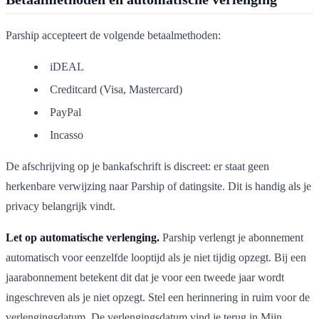
Parship accepteert de volgende betaalmethoden:
iDEAL
Creditcard (Visa, Mastercard)
PayPal
Incasso
De afschrijving op je bankafschrift is discreet: er staat geen
herkenbare verwijzing naar Parship of datingsite. Dit is handig als je
privacy belangrijk vindt.
Let op automatische verlenging.
Parship verlengt je abonnement
automatisch voor eenzelfde looptijd als je niet tijdig opzegt. Bij een
jaarabonnement betekent dit dat je voor een tweede jaar wordt
ingeschreven als je niet opzegt. Stel een herinnering in ruim voor de
verlengingsdatum. De verlengingsdatum vind je terug in Mijn