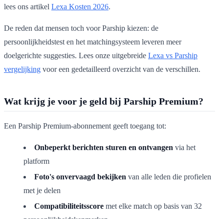
lees ons artikel
Lexa Kosten 2026
.
De reden dat mensen toch voor Parship kiezen: de
persoonlijkheidstest en het matchingsysteem leveren meer
doelgerichte suggesties. Lees onze uitgebreide
Lexa vs Parship
vergelijking
voor een gedetailleerd overzicht van de verschillen.
Wat krijg je voor je geld bij Parship Premium?
Een Parship Premium-abonnement geeft toegang tot:
Onbeperkt berichten sturen en ontvangen
via het
platform
Foto's onvervaagd bekijken
van alle leden die profielen
met je delen
Compatibiliteitsscore
met elke match op basis van 32