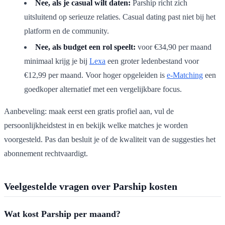
Nee, als je casual wilt daten:
Parship richt zich
uitsluitend op serieuze relaties. Casual dating past niet bij het
platform en de community.
Nee, als budget een rol speelt:
voor €34,90 per maand
minimaal krijg je bij
Lexa
een groter ledenbestand voor
€12,99 per maand. Voor hoger opgeleiden is
e-Matching
een
goedkoper alternatief met een vergelijkbare focus.
Aanbeveling: maak eerst een gratis profiel aan, vul de
persoonlijkheidstest in en bekijk welke matches je worden
voorgesteld. Pas dan besluit je of de kwaliteit van de suggesties het
abonnement rechtvaardigt.
Veelgestelde vragen over Parship kosten
Wat kost Parship per maand?