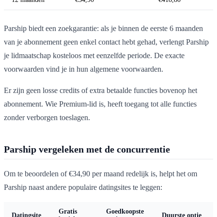
Parship biedt een zoekgarantie: als je binnen de eerste 6 maanden
van je abonnement geen enkel contact hebt gehad, verlengt Parship
je lidmaatschap kosteloos met eenzelfde periode. De exacte
voorwaarden vind je in hun algemene voorwaarden.
Er zijn geen losse credits of extra betaalde functies bovenop het
abonnement. Wie Premium-lid is, heeft toegang tot alle functies
zonder verborgen toeslagen.
Parship vergeleken met de concurrentie
Om te beoordelen of €34,90 per maand redelijk is, helpt het om
Parship naast andere populaire datingsites te leggen:
Gratis
Goedkoopste
Datingsite
Duurste optie