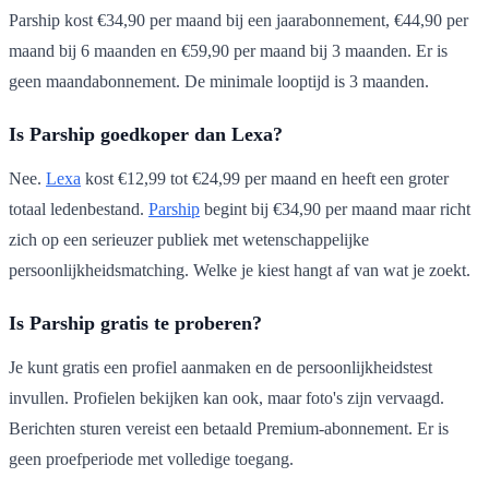
Parship kost €34,90 per maand bij een jaarabonnement, €44,90 per
maand bij 6 maanden en €59,90 per maand bij 3 maanden. Er is
geen maandabonnement. De minimale looptijd is 3 maanden.
Is Parship goedkoper dan Lexa?
Nee.
Lexa
kost €12,99 tot €24,99 per maand en heeft een groter
totaal ledenbestand.
Parship
begint bij €34,90 per maand maar richt
zich op een serieuzer publiek met wetenschappelijke
persoonlijkheidsmatching. Welke je kiest hangt af van wat je zoekt.
Is Parship gratis te proberen?
Je kunt gratis een profiel aanmaken en de persoonlijkheidstest
invullen. Profielen bekijken kan ook, maar foto's zijn vervaagd.
Berichten sturen vereist een betaald Premium-abonnement. Er is
geen proefperiode met volledige toegang.