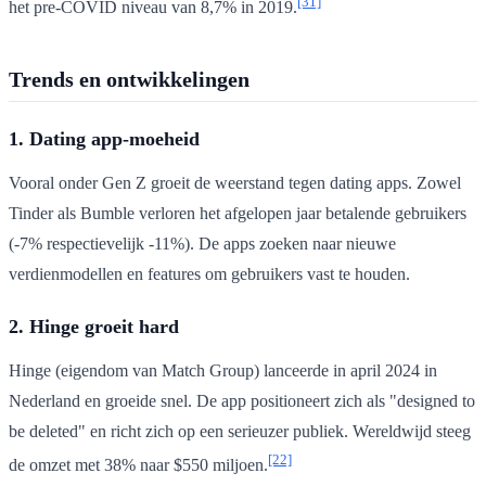
[31]
het pre-COVID niveau van 8,7% in 2019.
Trends en ontwikkelingen
1. Dating app-moeheid
Vooral onder Gen Z groeit de weerstand tegen dating apps. Zowel
Tinder als Bumble verloren het afgelopen jaar betalende gebruikers
(-7% respectievelijk -11%). De apps zoeken naar nieuwe
verdienmodellen en features om gebruikers vast te houden.
2. Hinge groeit hard
Hinge (eigendom van Match Group) lanceerde in april 2024 in
Nederland en groeide snel. De app positioneert zich als "designed to
be deleted" en richt zich op een serieuzer publiek. Wereldwijd steeg
[22]
de omzet met 38% naar $550 miljoen.