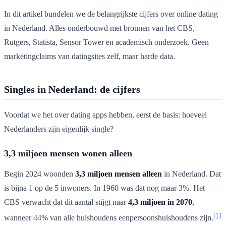
In dit artikel bundelen we de belangrijkste cijfers over online dating
in Nederland. Alles onderbouwd met bronnen van het CBS,
Rutgers, Statista, Sensor Tower en academisch onderzoek. Geen
marketingclaims van datingsites zelf, maar harde data.
Singles in Nederland: de cijfers
Voordat we het over dating apps hebben, eerst de basis: hoeveel
Nederlanders zijn eigenlijk single?
3,3 miljoen mensen wonen alleen
Begin 2024 woonden
3,3 miljoen mensen alleen
in Nederland. Dat
is bijna 1 op de 5 inwoners. In 1960 was dat nog maar 3%. Het
CBS verwacht dat dit aantal stijgt naar
4,3 miljoen in 2070
,
[1]
wanneer 44% van alle huishoudens eenpersoonshuishoudens zijn.