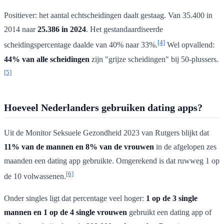
Positiever: het aantal echtscheidingen daalt gestaag. Van 35.400 in
2014 naar
25.386 in 2024
. Het gestandaardiseerde
[4]
scheidingspercentage daalde van 40% naar 33%.
Wel opvallend:
44% van alle scheidingen
zijn "grijze scheidingen" bij 50-plussers.
[5]
Hoeveel Nederlanders gebruiken dating apps?
Uit de Monitor Seksuele Gezondheid 2023 van Rutgers blijkt dat
11% van de mannen en 8% van de vrouwen
in de afgelopen zes
maanden een dating app gebruikte. Omgerekend is dat ruwweg 1 op
[6]
de 10 volwassenen.
Onder singles ligt dat percentage veel hoger:
1 op de 3 single
mannen en 1 op de 4 single vrouwen
gebruikt een dating app of