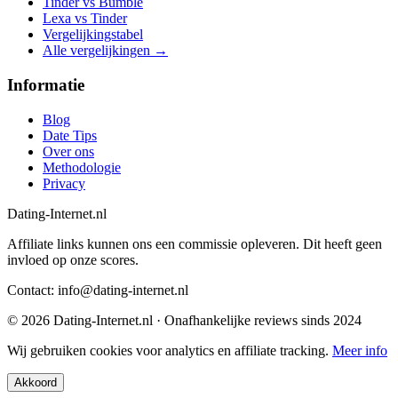
Tinder vs Bumble
Lexa vs Tinder
Vergelijkingstabel
Alle vergelijkingen →
Informatie
Blog
Date Tips
Over ons
Methodologie
Privacy
Dating-Internet.nl
Affiliate links kunnen ons een commissie opleveren. Dit heeft geen
invloed op onze scores.
Contact: info@dating-internet.nl
© 2026 Dating-Internet.nl · Onafhankelijke reviews sinds 2024
Wij gebruiken cookies voor analytics en affiliate tracking.
Meer info
Akkoord