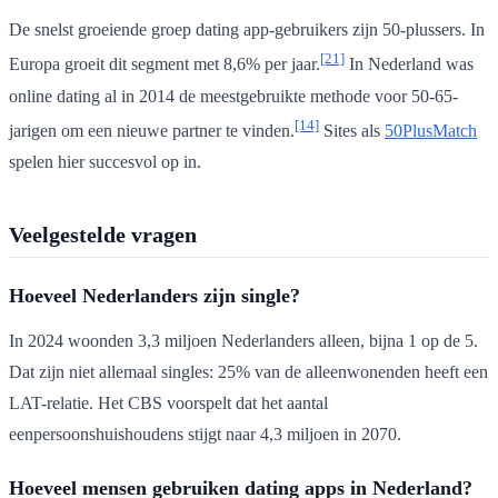
De snelst groeiende groep dating app-gebruikers zijn 50-plussers. In
[21]
Europa groeit dit segment met 8,6% per jaar.
In Nederland was
online dating al in 2014 de meestgebruikte methode voor 50-65-
[14]
jarigen om een nieuwe partner te vinden.
Sites als
50PlusMatch
spelen hier succesvol op in.
Veelgestelde vragen
Hoeveel Nederlanders zijn single?
In 2024 woonden 3,3 miljoen Nederlanders alleen, bijna 1 op de 5.
Dat zijn niet allemaal singles: 25% van de alleenwonenden heeft een
LAT-relatie. Het CBS voorspelt dat het aantal
eenpersoonshuishoudens stijgt naar 4,3 miljoen in 2070.
Hoeveel mensen gebruiken dating apps in Nederland?